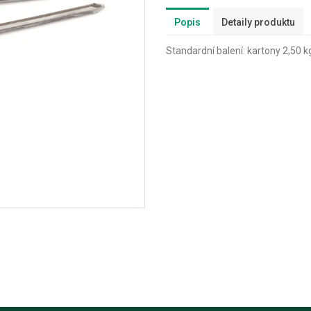
Popis
Detaily produktu
Standardní balení: kartony 2,50 kg