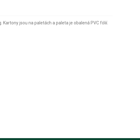
. Kartony jsou na paletách a paleta je obalená PVC fólií.