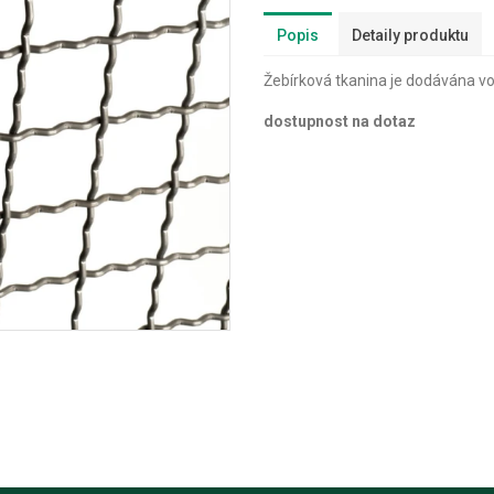
Popis
Detaily produktu
Žebírková tkanina je dodávána vo
dostupnost na dotaz