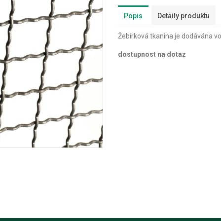
Popis
Detaily produktu
Žebírková tkanina je dodávána vo
dostupnost na dotaz