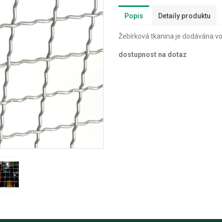
Popis
Detaily produktu
Žebírková tkanina je dodávána vo
dostupnost na dotaz